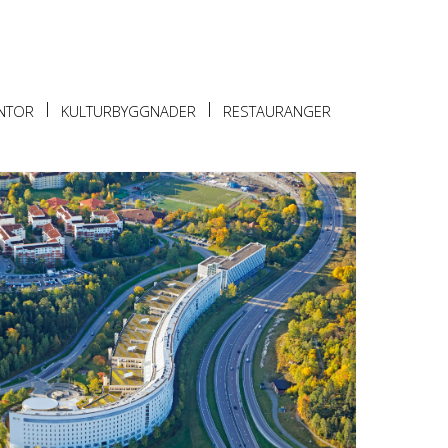
NTOR
KULTURBYGGNADER
RESTAURANGER