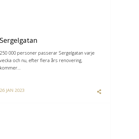
Sergelgatan
250 000 personer passerar Sergelgatan varje
vecka och nu, efter flera års renovering,
kommer…
26
JAN
2023