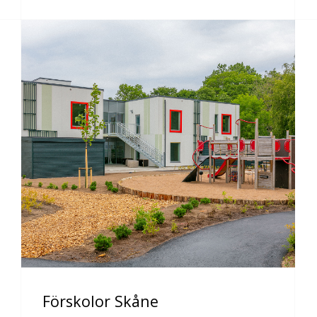
Förskolor Skåne