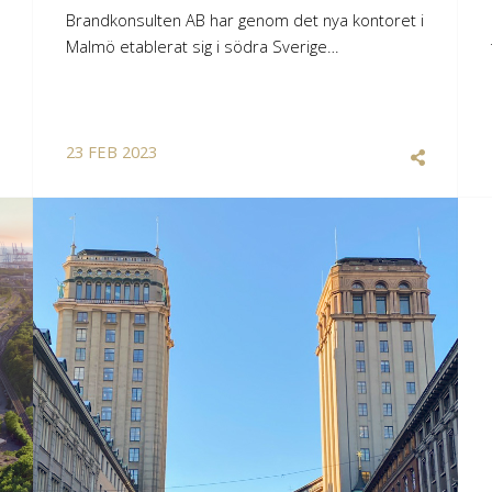
Brandkonsulten AB har genom det nya kontoret i
Malmö etablerat sig i södra Sverige…
23
FEB
2023