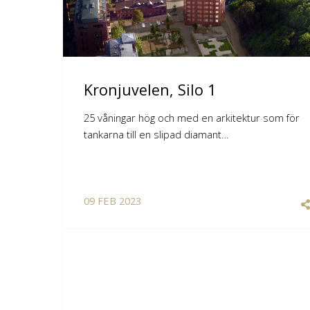
Kronjuvelen, Silo 1
25 våningar hög och med en arkitektur som för
tankarna till en slipad diamant…
09
FEB
2023