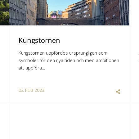
Kungstornen
Kungstornen uppfördes ursprungligen som
symboler för den nya tiden och med ambitionen
att uppföra…
02
FEB
2023