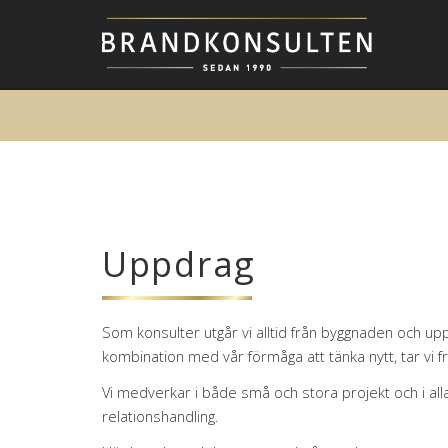
Uppdrag
Som konsulter utgår vi alltid från byggnaden och u
kombination med vår förmåga att tänka nytt, tar vi f
Vi medverkar i både små och stora projekt och i alla
relationshandling.