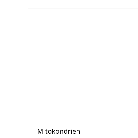
Mitokondrien