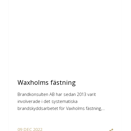
Waxholms fästning
Brandkonsulten AB har sedan 2013 varit
involverade i det systematiska
brandskyddsarbetet för Vaxholms fästning,…
09
DEC
2022