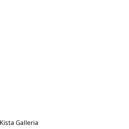
Kista Galleria