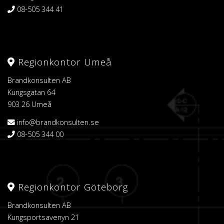
08-505 344 41
Regionkontor Umeå
Brandkonsulten AB
Kungsgatan 64
903 26 Umeå
info@brandkonsulten.se
08-505 344 00
Regionkontor Göteborg
Brandkonsulten AB
Kungsportsavenyn 21