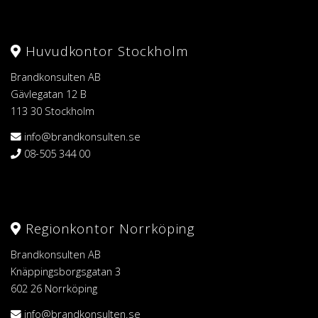
Huvudkontor Stockholm
Brandkonsulten AB
Gävlegatan 12 B
113 30 Stockholm
info@brandkonsulten.se
08-505 344 00
Regionkontor Norrköping
Brandkonsulten AB
Knäppingsborgsgatan 3
602 26 Norrköping
info@brandkonsulten.se