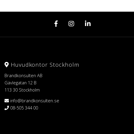
Huvudkontor Stockholm
Brandkonsulten AB
Gävlegatan 12 B
113 30 Stockholm
info@brandkonsulten.se
08-505 344 00