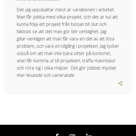
Det jag uppskattar mest är variationen i arbetet.
Man får jobba med olika projekt, och det är kul att
kunna följa ett projekt från början till slut och
faktiskt se att det man gör blir verklighet. Jag
gillar verkligen att man får vara en del av att lösa
problem, och vara en tillgång i projekten. Jag tycker
också om att man inte bara sitter på kontoret,
utan får komma ut till projekten, träffa människor
och röra sig i olika miljöer. Det gör jobbet mycket
mer levande och varierande.