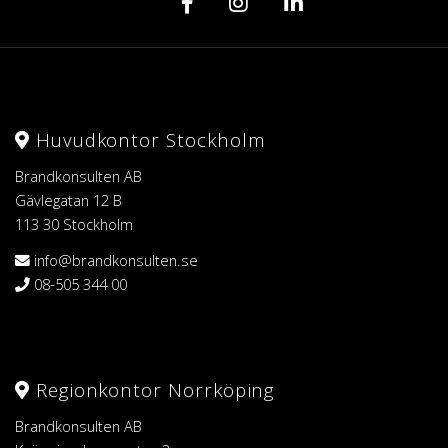
Huvudkontor Stockholm
Brandkonsulten AB
Gävlegatan 12 B
113 30 Stockholm
info@brandkonsulten.se
08-505 344 00
Regionkontor Norrköping
Brandkonsulten AB