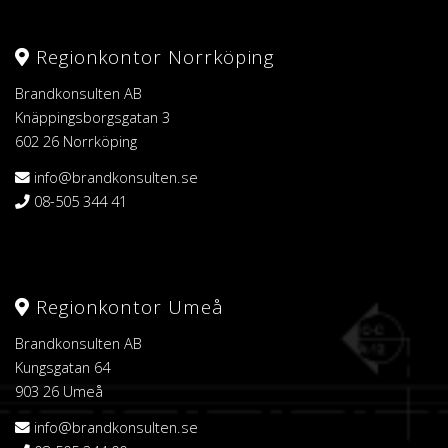
Regionkontor Norrköping
Brandkonsulten AB
Knäppingsborgsgatan 3
602 26 Norrköping
info@brandkonsulten.se
08-505 344 41
Regionkontor Umeå
Brandkonsulten AB
Kungsgatan 64
903 26 Umeå
info@brandkonsulten.se