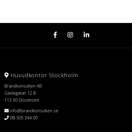
Huvudkontor Stockholm
Brandkonsulten AB
Gävlegatan 12 B
113 30 Stockholm
info@brandkonsulten.se
08-505 344 00