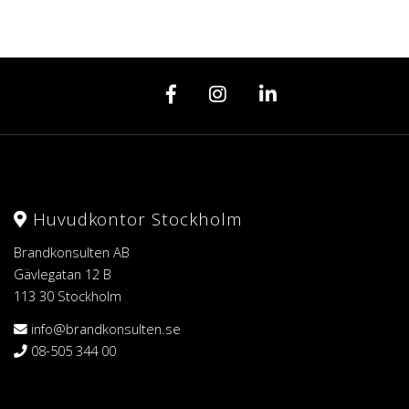
Huvudkontor Stockholm
Brandkonsulten AB
Gävlegatan 12 B
113 30 Stockholm
info@brandkonsulten.se
08-505 344 00