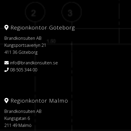
Regionkontor Göteborg
Brandkonsulten AB
Kungsportsavenyn 21
411 36 Göteborg
info@brandkonsulten.se
08-505 344 00
Regionkontor Malmö
Brandkonsulten AB
Kungsgatan 6
211 49 Malmö