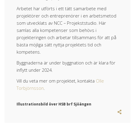
Arbetet har utförts i ett tätt samarbete med
projektörer och entreprenörer i en arbetsmetod
som utvecklats av NCC – Projekststudio. Här
samlas alla kompetenser som behövs i
projekteringen och arbetar tillsammans för att på
bästa möjliga sätt nyttja projektets tid och
kompetens.
Byggnaderna är under byggnation och är klara för
inflytt under 2024.
Vill du veta mer om projektet, kontakta
Olle
Torbjörnsson
.
Illustrationsbild över HSB brf Sjöängen