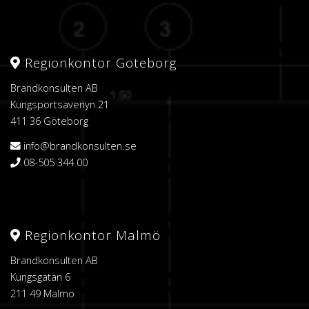
Regionkontor Göteborg
Brandkonsulten AB
Kungsportsavenyn 21
411 36 Göteborg
info@brandkonsulten.se
08-505 344 00
Regionkontor Malmö
Brandkonsulten AB
Kungsgatan 6
211 49 Malmö