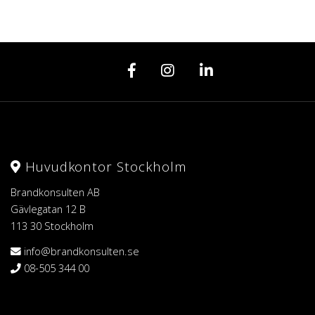
Huvudkontor Stockholm
Brandkonsulten AB
Gävlegatan 12 B
113 30 Stockholm
info@brandkonsulten.se
08-505 344 00