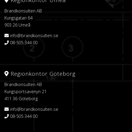
Brandkonsulten AB
Kungsgatan 64
903 26 Umeå
info@brandkonsulten.se
08-505 344 00
Regionkontor Göteborg
Brandkonsulten AB
Kungsportsavenyn 21
411 36 Göteborg
info@brandkonsulten.se
08-505 344 00