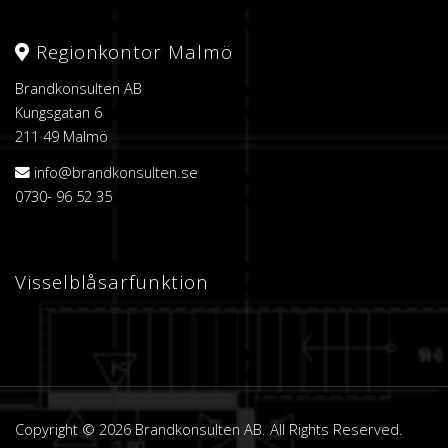
Regionkontor Malmö
Brandkonsulten AB
Kungsgatan 6
211 49 Malmö
info@brandkonsulten.se
0730- 96 52 35
Visselblåsarfunktion
Copyright © 2026 Brandkonsulten AB. All Rights Reserved.