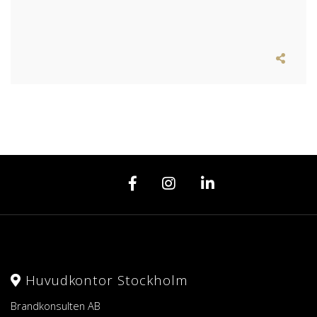
Huvudkontor Stockholm
Brandkonsulten AB