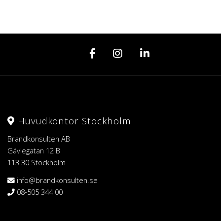
Huvudkontor Stockholm
Brandkonsulten AB
Gävlegatan 12 B
113 30 Stockholm
info@brandkonsulten.se
08-505 344 00