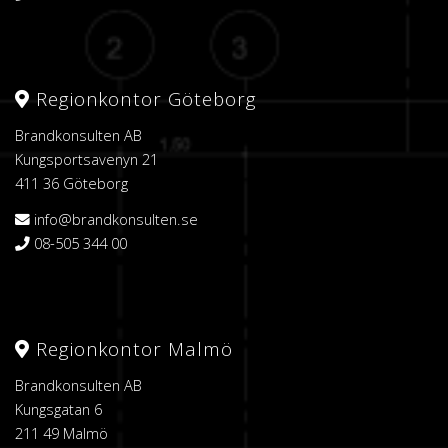
Regionkontor Göteborg
Brandkonsulten AB
Kungsportsavenyn 21
411 36 Göteborg
info@brandkonsulten.se
08-505 344 00
Regionkontor Malmö
Brandkonsulten AB
Kungsgatan 6
211 49 Malmö