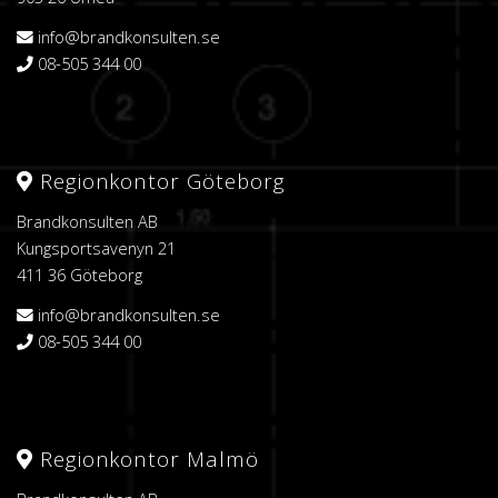
info@brandkonsulten.se
08-505 344 00
Regionkontor Göteborg
Brandkonsulten AB
Kungsportsavenyn 21
411 36 Göteborg
info@brandkonsulten.se
08-505 344 00
Regionkontor Malmö