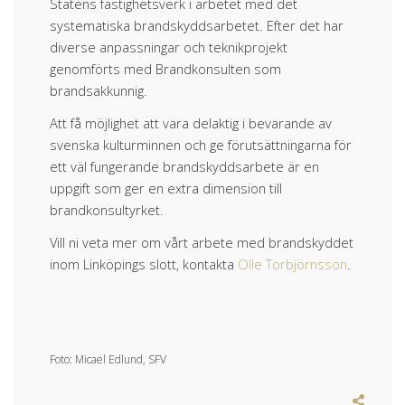
Statens fastighetsverk i arbetet med det
systematiska brandskyddsarbetet. Efter det har
diverse anpassningar och teknikprojekt
genomförts med Brandkonsulten som
brandsakkunnig.
Att få möjlighet att vara delaktig i bevarande av
svenska kulturminnen och ge förutsättningarna för
ett väl fungerande brandskyddsarbete är en
uppgift som ger en extra dimension till
brandkonsultyrket.
Vill ni veta mer om vårt arbete med brandskyddet
inom Linköpings slott, kontakta
Olle Torbjörnsson
.
Foto: Micael Edlund, SFV