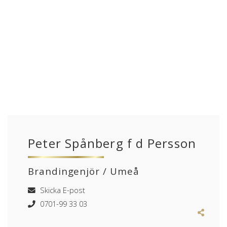
Peter Spånberg f d Persson
Brandingenjör / Umeå
Skicka E-post
0701-99 33 03