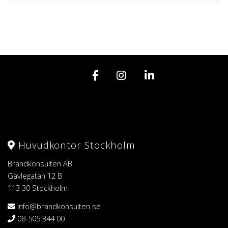
Huvudkontor Stockholm
Brandkonsulten AB
Gävlegatan 12 B
113 30 Stockholm
info@brandkonsulten.se
08-505 344 00