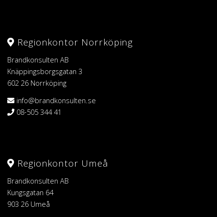
Regionkontor Norrköping
Brandkonsulten AB
Knäppingsborgsgatan 3
602 26 Norrköping
info@brandkonsulten.se
08-505 344 41
Regionkontor Umeå
Brandkonsulten AB
Kungsgatan 64
903 26 Umeå