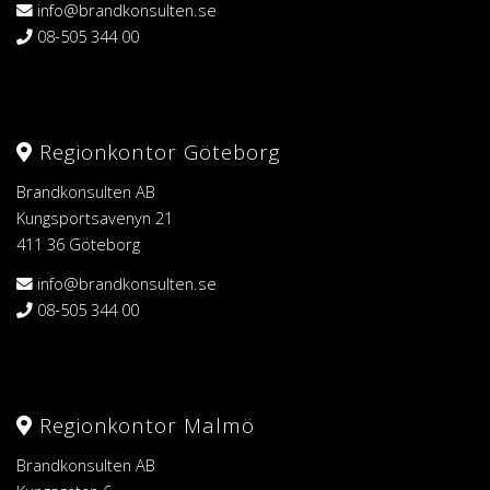
info@brandkonsulten.se
08-505 344 00
Regionkontor Göteborg
Brandkonsulten AB
Kungsportsavenyn 21
411 36 Göteborg
info@brandkonsulten.se
08-505 344 00
Regionkontor Malmö
Brandkonsulten AB