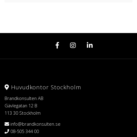
Huvudkontor Stockholm
Brandkonsulten AB
Gävlegatan 12 B
113 30 Stockholm
info@brandkonsulten.se
08-505 344 00