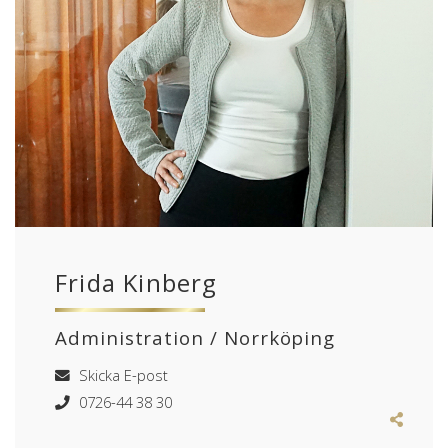
Frida Kinberg
Administration / Norrköping
Skicka E-post
0726-44 38 30