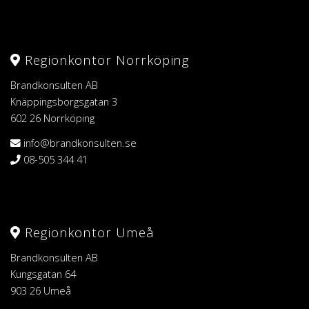
Regionkontor Norrköping
Brandkonsulten AB
Knäppingsborgsgatan 3
602 26 Norrköping
info@brandkonsulten.se
08-505 344 41
Regionkontor Umeå
Brandkonsulten AB
Kungsgatan 64
903 26 Umeå