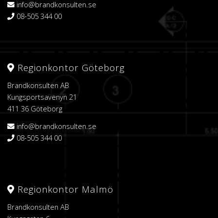
info@brandkonsulten.se
08-505 344 00
Regionkontor Göteborg
Brandkonsulten AB
Kungsportsavenyn 21
411 36 Göteborg
info@brandkonsulten.se
08-505 344 00
Regionkontor Malmö
Brandkonsulten AB