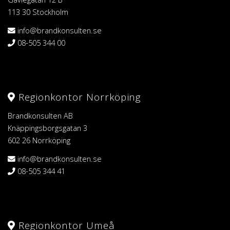
113 30 Stockholm
info@brandkonsulten.se
08-505 344 00
Regionkontor Norrköping
Brandkonsulten AB
Knäppingsborgsgatan 3
602 26 Norrköping
info@brandkonsulten.se
08-505 344 41
Regionkontor Umeå