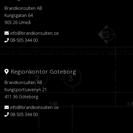
Brandkonsulten AB
Kungsgatan 64
903 26 Umeå
info@brandkonsulten.se
08-505 344 00
Regionkontor Göteborg
Brandkonsulten AB
Kungsportsavenyn 21
411 36 Göteborg
info@brandkonsulten.se
08-505 344 00