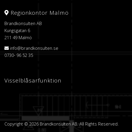
Regionkontor Malmö
Brandkonsulten AB
Kungsgatan 6
211 49 Malmö
info@brandkonsulten.se
0730- 96 52 35
Visselblåsarfunktion
Copyright © 2026 Brandkonsulten AB. All Rights Reserved.