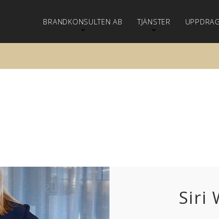
BRANDKONSULTEN AB
TJÄNSTER
UPPDRA
Siri