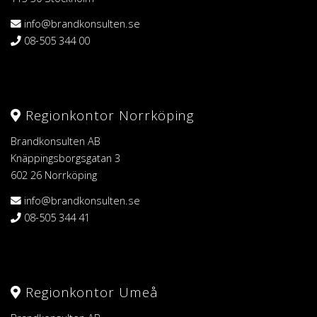
info@brandkonsulten.se
08-505 344 00
Regionkontor Norrköping
Brandkonsulten AB
Knäppingsborgsgatan 3
602 26 Norrköping
info@brandkonsulten.se
08-505 344 41
Regionkontor Umeå